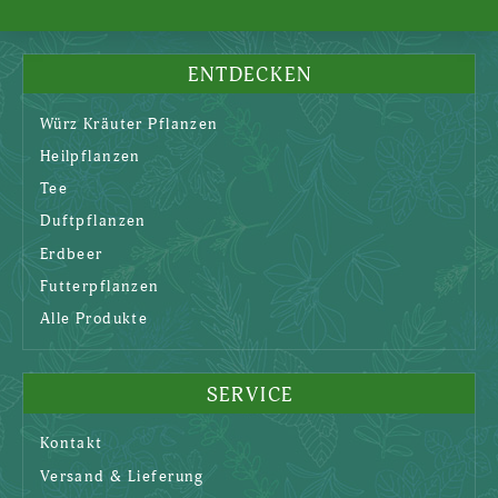
ENTDECKEN
Würz Kräuter Pflanzen
Heilpflanzen
Tee
Duftpflanzen
Erdbeer
Futterpflanzen
Alle Produkte
SERVICE
Kontakt
Versand & Lieferung