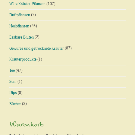
Würz Kräuter Pflanzen
(107)
Duftpflanzen
(7)
Heilpflanzen
(26)
Essbare Blüten
(2)
Gewürze und getrocknete Kräuter
(87)
Kräuterprodukte
(1)
Tee
(47)
Senf
(1)
Dips
(8)
Bücher
(2)
Warenkorb