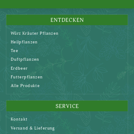
ENTDECKEN
Würz Kräuter Pflanzen
Heilpflanzen
Tee
Duftpflanzen
Erdbeer
Futterpflanzen
Alle Produkte
SERVICE
Kontakt
Versand & Lieferung