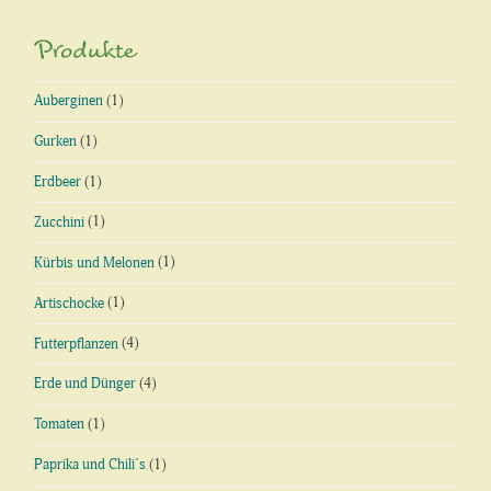
Produkte
Auberginen
(1)
Gurken
(1)
Erdbeer
(1)
Zucchini
(1)
Kürbis und Melonen
(1)
Artischocke
(1)
Futterpflanzen
(4)
Erde und Dünger
(4)
Tomaten
(1)
Paprika und Chili´s
(1)