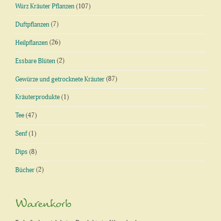
Würz Kräuter Pflanzen
(107)
Duftpflanzen
(7)
Heilpflanzen
(26)
Essbare Blüten
(2)
Gewürze und getrocknete Kräuter
(87)
Kräuterprodukte
(1)
Tee
(47)
Senf
(1)
Dips
(8)
Bücher
(2)
Warenkorb