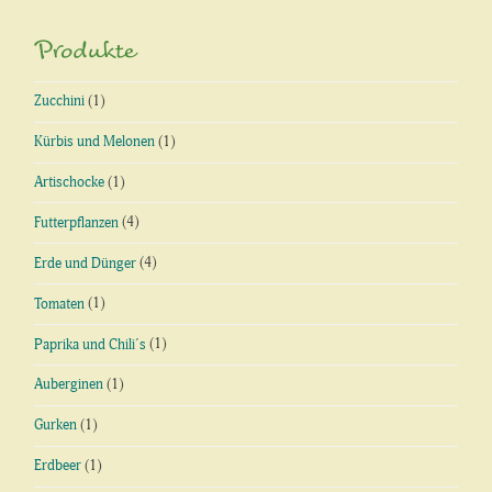
Produkte
Zucchini
(1)
Kürbis und Melonen
(1)
Artischocke
(1)
Futterpflanzen
(4)
Erde und Dünger
(4)
Tomaten
(1)
Paprika und Chili´s
(1)
Auberginen
(1)
Gurken
(1)
Erdbeer
(1)