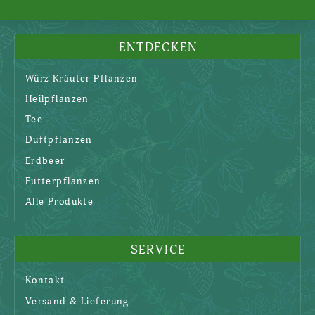
ENTDECKEN
Würz Kräuter Pflanzen
Heilpflanzen
Tee
Duftpflanzen
Erdbeer
Futterpflanzen
Alle Produkte
SERVICE
Kontakt
Versand & Lieferung