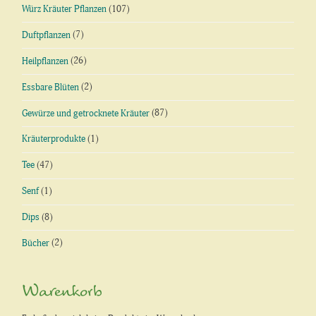
Würz Kräuter Pflanzen
(107)
Duftpflanzen
(7)
Heilpflanzen
(26)
Essbare Blüten
(2)
Gewürze und getrocknete Kräuter
(87)
Kräuterprodukte
(1)
Tee
(47)
Senf
(1)
Dips
(8)
Bücher
(2)
Warenkorb