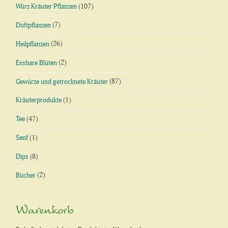
Würz Kräuter Pflanzen
(107)
Duftpflanzen
(7)
Heilpflanzen
(26)
Essbare Blüten
(2)
Gewürze und getrocknete Kräuter
(87)
Kräuterprodukte
(1)
Tee
(47)
Senf
(1)
Dips
(8)
Bücher
(2)
Warenkorb