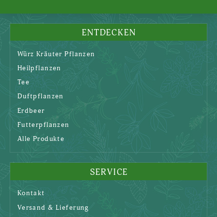
ENTDECKEN
Würz Kräuter Pflanzen
Heilpflanzen
Tee
Duftpflanzen
Erdbeer
Futterpflanzen
Alle Produkte
SERVICE
Kontakt
Versand & Lieferung