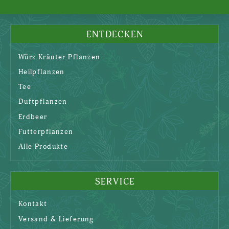
ENTDECKEN
Würz Kräuter Pflanzen
Heilpflanzen
Tee
Duftpflanzen
Erdbeer
Futterpflanzen
Alle Produkte
SERVICE
Kontakt
Versand & Lieferung