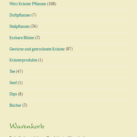
Würz Kräuter Pflanzen
(108)
Duftpflanzen
(7)
Heilpflanzen
(26)
Essbare Blüten
(2)
Gewürze und getrocknete Kräuter
(87)
Kräuterprodukte
(1)
Tee
(47)
Senf
(1)
Dips
(8)
Bücher
(2)
Warenkorb