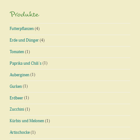
Produkte
Futterpflanzen
(4)
Erde und Dünger
(4)
Tomaten
(1)
Paprika und Chili´s
(1)
Auberginen
(1)
Gurken
(1)
Erdbeer
(1)
Zucchini
(1)
Kürbis und Melonen
(1)
Artischocke
(1)