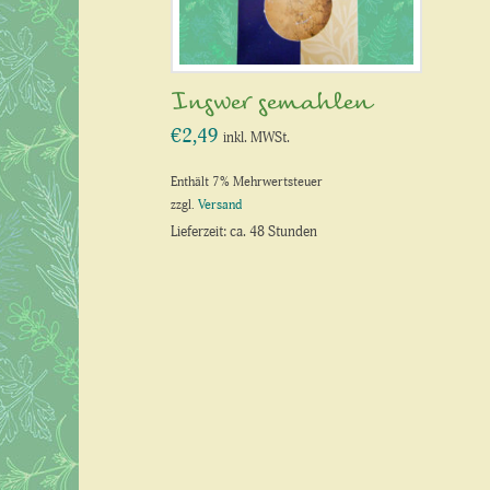
Ingwer gemahlen
€
2,49
inkl. MWSt.
Enthält 7% Mehrwertsteuer
zzgl.
Versand
Lieferzeit: ca. 48 Stunden