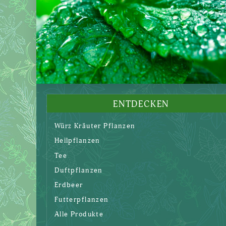
ENTDECKEN
Würz Kräuter Pflanzen
Heilpflanzen
Tee
Duftpflanzen
Erdbeer
Futterpflanzen
Alle Produkte