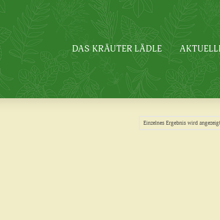
DAS KRÄUTER LÄDLE
AKTUELL
Einzelnes Ergebnis wird angezeig