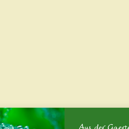
Aus der Gaert