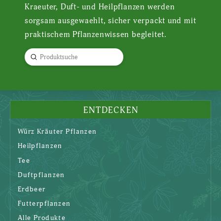
Kraeuter, Duft- und Heilpflanzen werden
sorgsam ausgewaehlt, sicher verpackt und mit
praktischem Pflanzenwissen begleitet.
Submit
Search
ENTDECKEN
Würz Kräuter Pflanzen
Heilpflanzen
Tee
Duftpflanzen
Erdbeer
Futterpflanzen
Alle Produkte