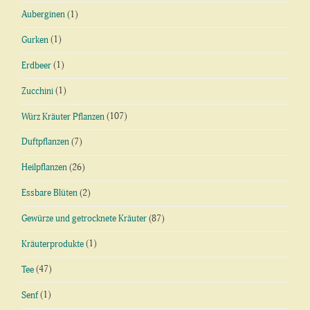
Auberginen
(1)
Gurken
(1)
Erdbeer
(1)
Zucchini
(1)
Würz Kräuter Pflanzen
(107)
Duftpflanzen
(7)
Heilpflanzen
(26)
Essbare Blüten
(2)
Gewürze und getrocknete Kräuter
(87)
Kräuterprodukte
(1)
Tee
(47)
Senf
(1)