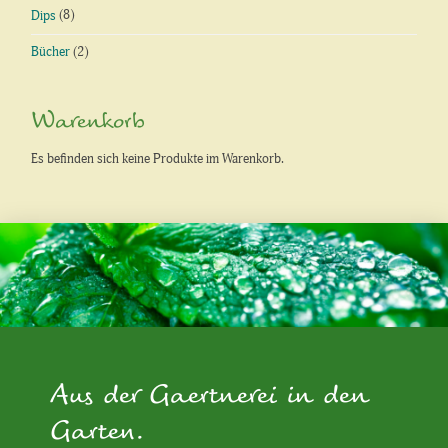
Dips
(8)
Bücher
(2)
Warenkorb
Es befinden sich keine Produkte im Warenkorb.
Aus der Gaertnerei in den
Garten.