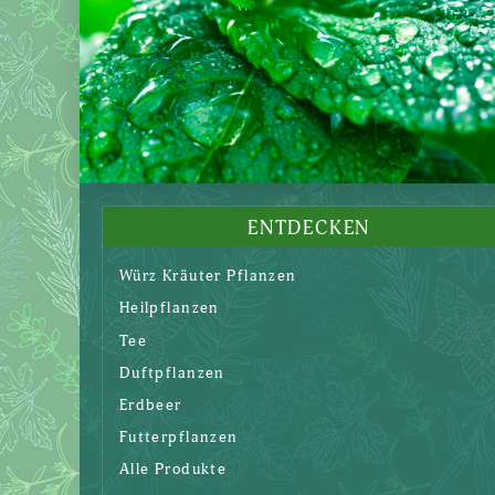
ENTDECKEN
Würz Kräuter Pflanzen
Heilpflanzen
Tee
Duftpflanzen
Erdbeer
Futterpflanzen
Alle Produkte