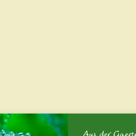
Aus der Gaert