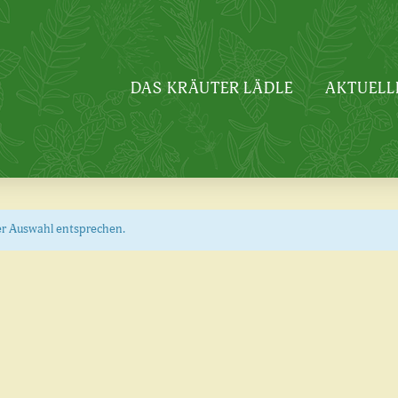
DAS KRÄUTER LÄDLE
AKTUELL
er Auswahl entsprechen.