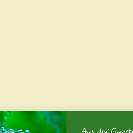
Aus der Gaert