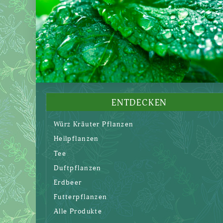
ENTDECKEN
Würz Kräuter Pflanzen
Heilpflanzen
Tee
Duftpflanzen
Erdbeer
Futterpflanzen
Alle Produkte