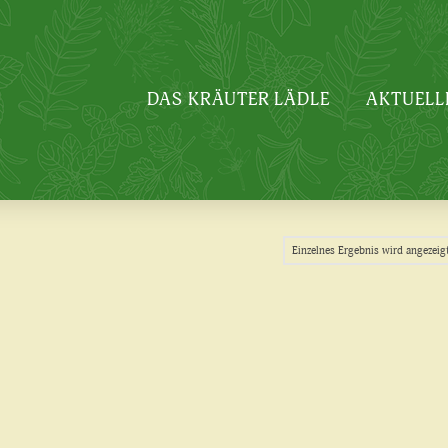
DAS KRÄUTER LÄDLE
AKTUELL
Einzelnes Ergebnis wird angezeig