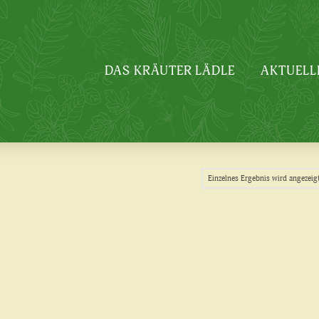
DAS KRÄUTER LÄDLE
AKTUELL
Einzelnes Ergebnis wird angezeig