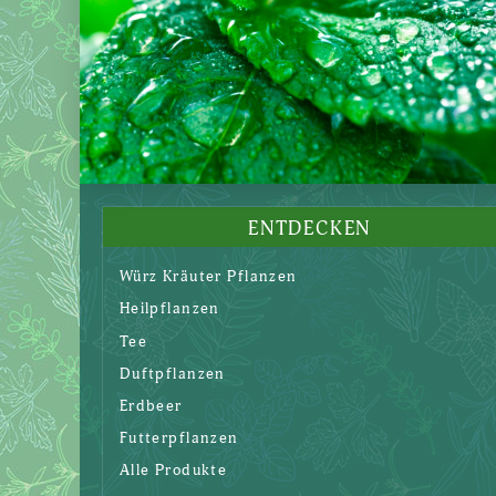
ENTDECKEN
Würz Kräuter Pflanzen
Heilpflanzen
Tee
Duftpflanzen
Erdbeer
Futterpflanzen
Alle Produkte