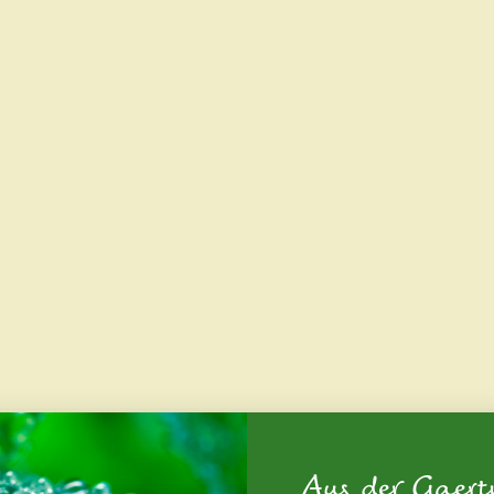
Aus der Gaert