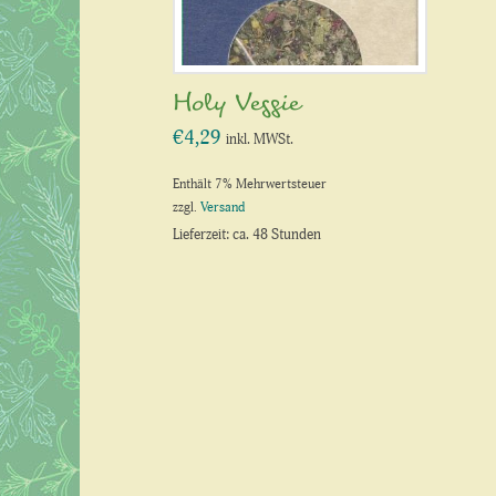
Holy Veggie
€
4,29
inkl. MWSt.
Enthält 7% Mehrwertsteuer
zzgl.
Versand
Lieferzeit: ca. 48 Stunden