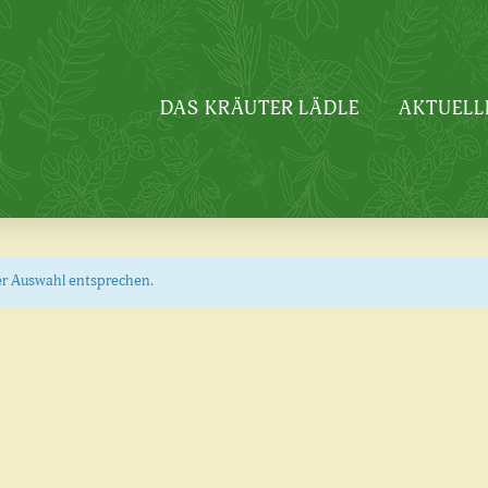
DAS KRÄUTER LÄDLE
AKTUELL
er Auswahl entsprechen.