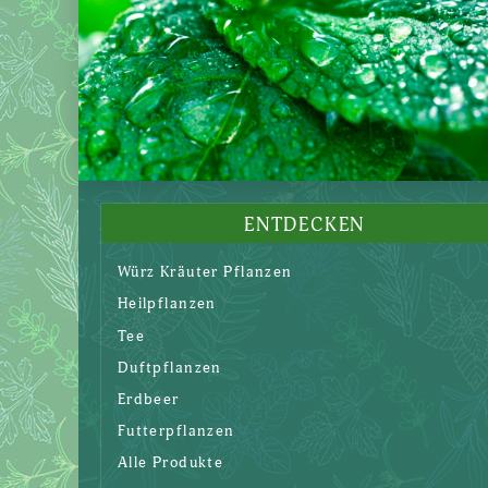
ENTDECKEN
Würz Kräuter Pflanzen
Heilpflanzen
Tee
Duftpflanzen
Erdbeer
Futterpflanzen
Alle Produkte