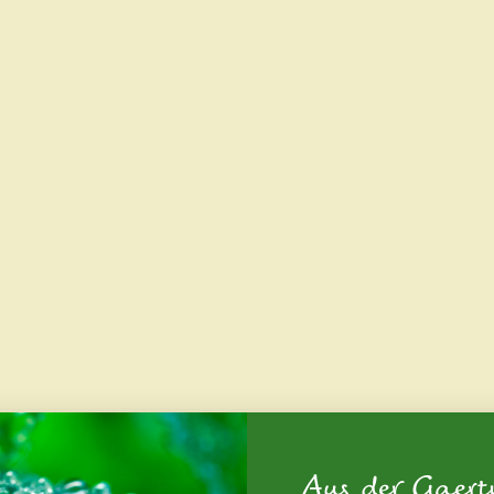
Aus der Gaert