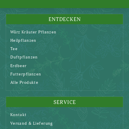
ENTDECKEN
Würz Kräuter Pflanzen
Heilpflanzen
Tee
Duftpflanzen
Erdbeer
Futterpflanzen
Alle Produkte
SERVICE
Kontakt
Versand & Lieferung