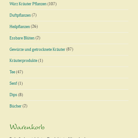
Würz Kräuter Pflanzen
(107)
Duftpflanzen
(7)
Heilpflanzen
(26)
Essbare Blüten
(2)
Gewürze und getrocknete Kräuter
(87)
Kräuterprodukte
(1)
Tee
(47)
Senf
(1)
Dips
(8)
Bücher
(2)
Warenkorb