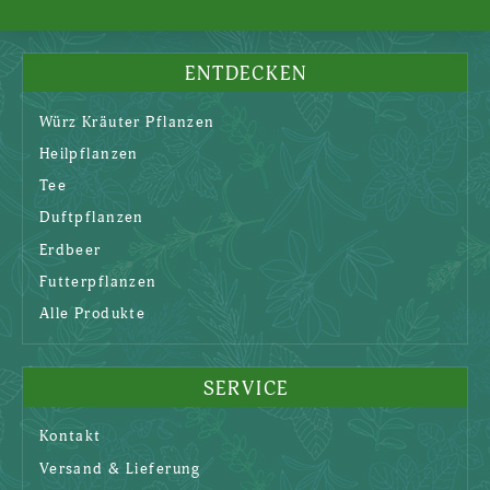
ENTDECKEN
Würz Kräuter Pflanzen
Heilpflanzen
Tee
Duftpflanzen
Erdbeer
Futterpflanzen
Alle Produkte
SERVICE
Kontakt
Versand & Lieferung