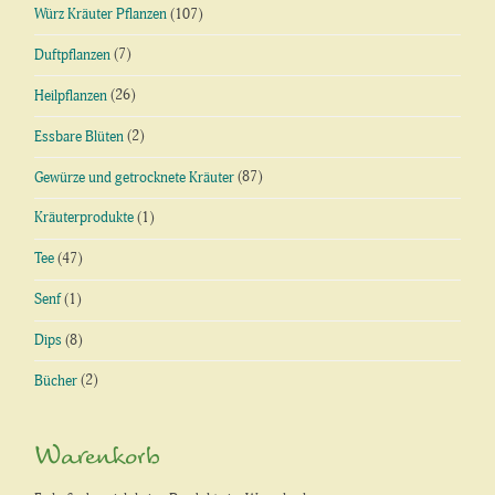
Würz Kräuter Pflanzen
(107)
Duftpflanzen
(7)
Heilpflanzen
(26)
Essbare Blüten
(2)
Gewürze und getrocknete Kräuter
(87)
Kräuterprodukte
(1)
Tee
(47)
Senf
(1)
Dips
(8)
Bücher
(2)
Warenkorb