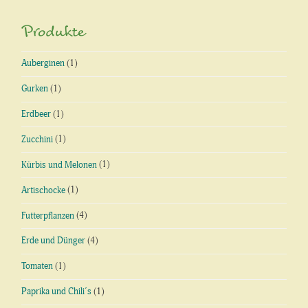
Produkte
Auberginen
(1)
Gurken
(1)
Erdbeer
(1)
Zucchini
(1)
Kürbis und Melonen
(1)
Artischocke
(1)
Futterpflanzen
(4)
Erde und Dünger
(4)
Tomaten
(1)
Paprika und Chili´s
(1)