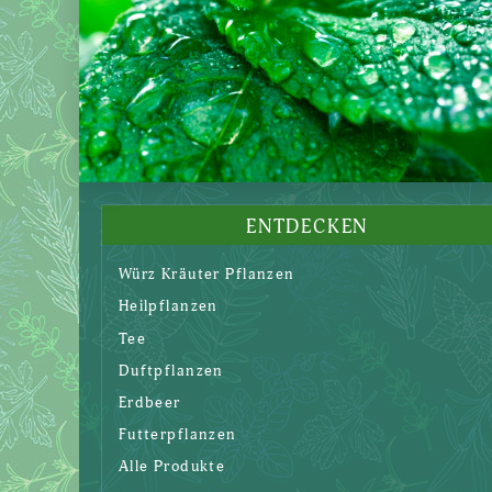
ENTDECKEN
Würz Kräuter Pflanzen
Heilpflanzen
Tee
Duftpflanzen
Erdbeer
Futterpflanzen
Alle Produkte