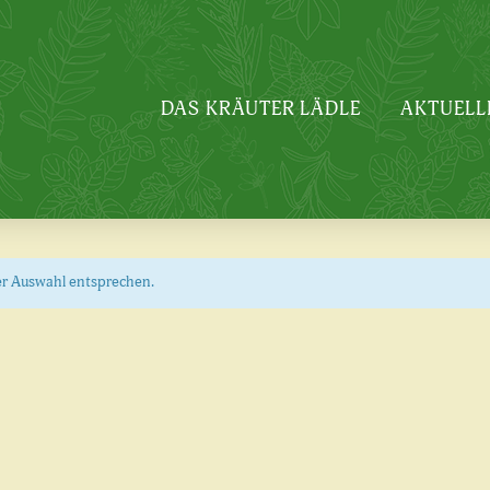
DAS KRÄUTER LÄDLE
AKTUELL
er Auswahl entsprechen.