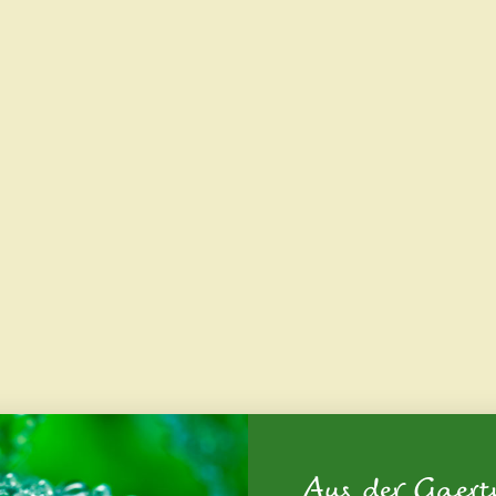
Aus der Gaert