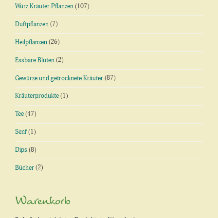
Würz Kräuter Pflanzen
(107)
Duftpflanzen
(7)
Heilpflanzen
(26)
Essbare Blüten
(2)
Gewürze und getrocknete Kräuter
(87)
Kräuterprodukte
(1)
Tee
(47)
Senf
(1)
Dips
(8)
Bücher
(2)
Warenkorb