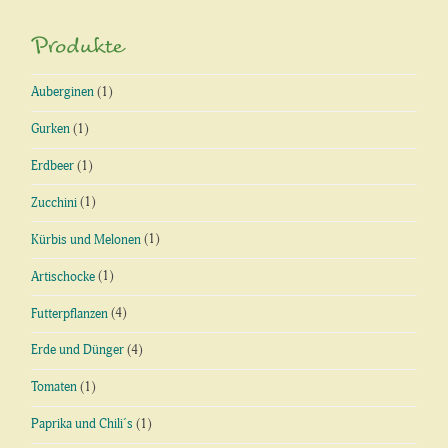
Produkte
Auberginen
(1)
Gurken
(1)
Erdbeer
(1)
Zucchini
(1)
Kürbis und Melonen
(1)
Artischocke
(1)
Futterpflanzen
(4)
Erde und Dünger
(4)
Tomaten
(1)
Paprika und Chili´s
(1)