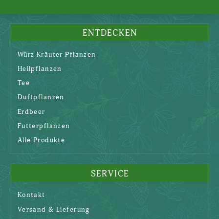
ENTDECKEN
Würz Kräuter Pflanzen
Heilpflanzen
Tee
Duftpflanzen
Erdbeer
Futterpflanzen
Alle Produkte
SERVICE
Kontakt
Versand & Lieferung