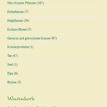
Würz Kräuter Pflanzen
(107)
Duftpflanzen
(7)
Heilpflanzen
(26)
Essbare Blüten
(2)
Gewürze und getrocknete Kräuter
(87)
Kräuterprodukte
(1)
Tee
(47)
Senf
(1)
Dips
(8)
Bücher
(2)
Warenkorb