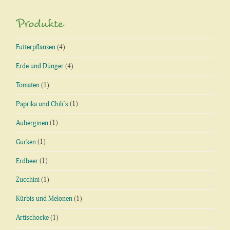
Produkte
Futterpflanzen
(4)
Erde und Dünger
(4)
Tomaten
(1)
Paprika und Chili´s
(1)
Auberginen
(1)
Gurken
(1)
Erdbeer
(1)
Zucchini
(1)
Kürbis und Melonen
(1)
Artischocke
(1)