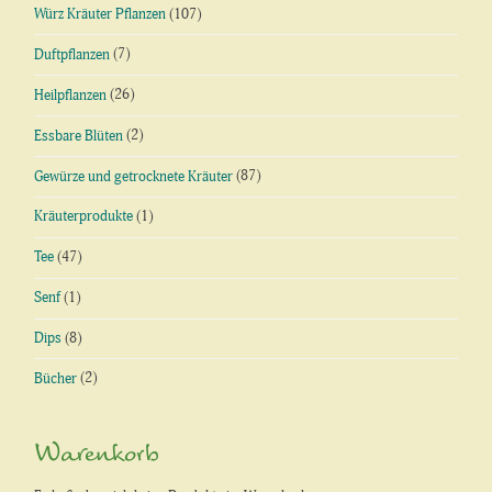
Würz Kräuter Pflanzen
(107)
Duftpflanzen
(7)
Heilpflanzen
(26)
Essbare Blüten
(2)
Gewürze und getrocknete Kräuter
(87)
Kräuterprodukte
(1)
Tee
(47)
Senf
(1)
Dips
(8)
Bücher
(2)
Warenkorb