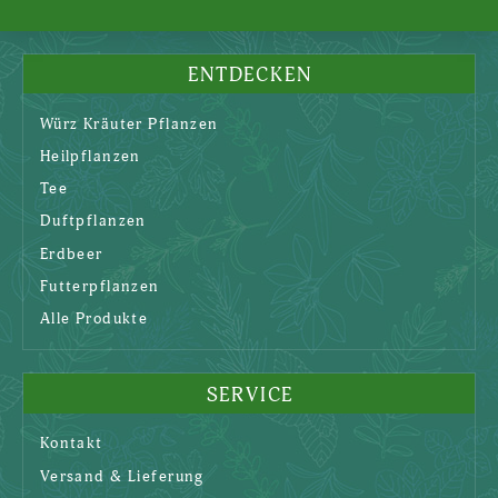
ENTDECKEN
Würz Kräuter Pflanzen
Heilpflanzen
Tee
Duftpflanzen
Erdbeer
Futterpflanzen
Alle Produkte
SERVICE
Kontakt
Versand & Lieferung