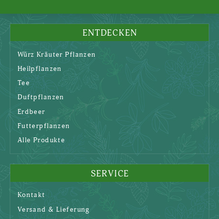
ENTDECKEN
Würz Kräuter Pflanzen
Heilpflanzen
Tee
Duftpflanzen
Erdbeer
Futterpflanzen
Alle Produkte
SERVICE
Kontakt
Versand & Lieferung