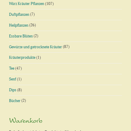
Würz Kräuter Pflanzen
(107)
Duftpflanzen
(7)
Heilpflanzen
(26)
Essbare Blüten
(2)
Gewürze und getrocknete Kräuter
(87)
Kräuterprodukte
(1)
Tee
(47)
Senf
(1)
Dips
(8)
Bücher
(2)
Warenkorb