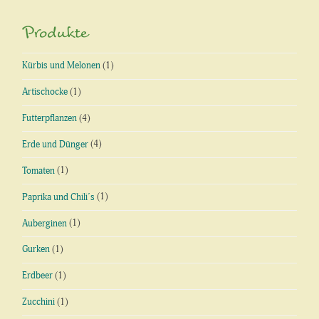
Produkte
Kürbis und Melonen
(1)
Artischocke
(1)
Futterpflanzen
(4)
Erde und Dünger
(4)
Tomaten
(1)
Paprika und Chili´s
(1)
Auberginen
(1)
Gurken
(1)
Erdbeer
(1)
Zucchini
(1)