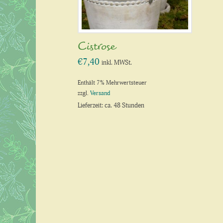
Cistrose
€
7,40
inkl. MWSt.
Enthält 7% Mehrwertsteuer
zzgl.
Versand
Lieferzeit: ca. 48 Stunden