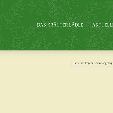
DAS KRÄUTER LÄDLE
AKTUELL
Einzelnes Ergebnis wird angezeig