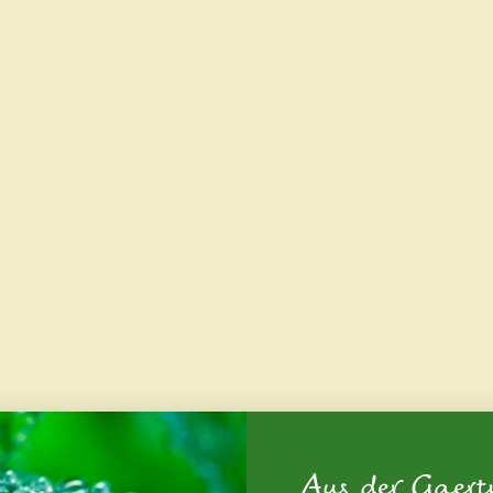
Aus der Gaert