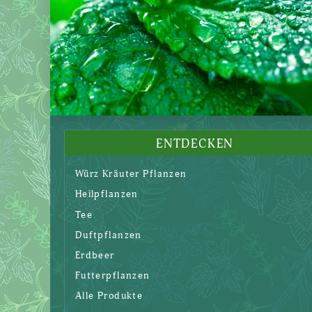
ENTDECKEN
Würz Kräuter Pflanzen
Heilpflanzen
Tee
Duftpflanzen
Erdbeer
Futterpflanzen
Alle Produkte