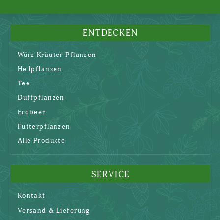
ENTDECKEN
Würz Kräuter Pflanzen
Heilpflanzen
Tee
Duftpflanzen
Erdbeer
Futterpflanzen
Alle Produkte
SERVICE
Kontakt
Versand & Lieferung