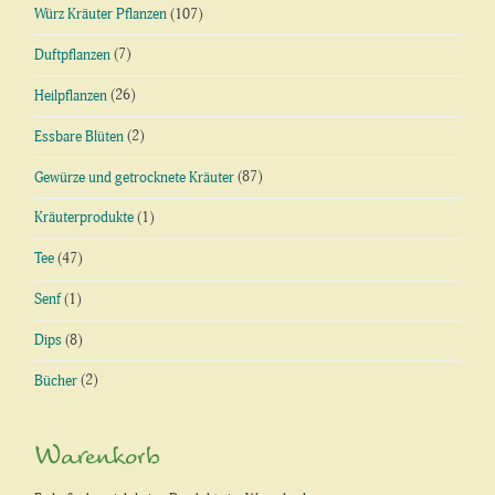
Würz Kräuter Pflanzen
(107)
Duftpflanzen
(7)
Heilpflanzen
(26)
Essbare Blüten
(2)
Gewürze und getrocknete Kräuter
(87)
Kräuterprodukte
(1)
Tee
(47)
Senf
(1)
Dips
(8)
Bücher
(2)
Warenkorb