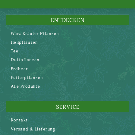
ENTDECKEN
Würz Kräuter Pflanzen
Heilpflanzen
Tee
Duftpflanzen
Erdbeer
Futterpflanzen
Alle Produkte
SERVICE
Kontakt
Versand & Lieferung