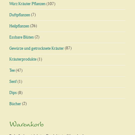
Würz Kräuter Pflanzen
(107)
Duftpflanzen
(7)
Heilpflanzen
(26)
Essbare Blüten
(2)
Gewürze und getrocknete Kräuter
(87)
Kräuterprodukte
(1)
Tee
(47)
Senf
(1)
Dips
(8)
Bücher
(2)
Warenkorb