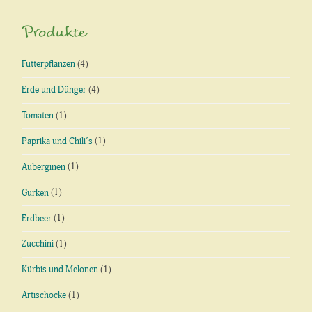
Produkte
Futterpflanzen
(4)
Erde und Dünger
(4)
Tomaten
(1)
Paprika und Chili´s
(1)
Auberginen
(1)
Gurken
(1)
Erdbeer
(1)
Zucchini
(1)
Kürbis und Melonen
(1)
Artischocke
(1)