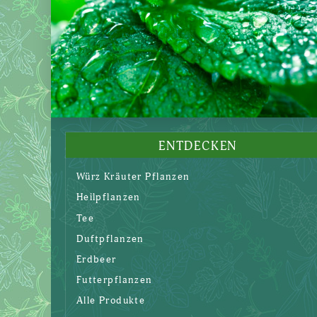
ENTDECKEN
Würz Kräuter Pflanzen
Heilpflanzen
Tee
Duftpflanzen
Erdbeer
Futterpflanzen
Alle Produkte