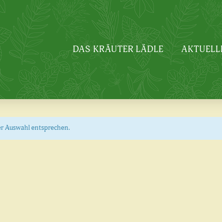
DAS KRÄUTER LÄDLE
AKTUELL
er Auswahl entsprechen.