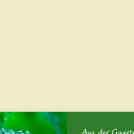
Aus der Gaert