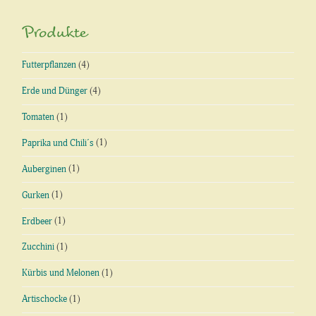
Produkte
Futterpflanzen
(4)
Erde und Dünger
(4)
Tomaten
(1)
Paprika und Chili´s
(1)
Auberginen
(1)
Gurken
(1)
Erdbeer
(1)
Zucchini
(1)
Kürbis und Melonen
(1)
Artischocke
(1)