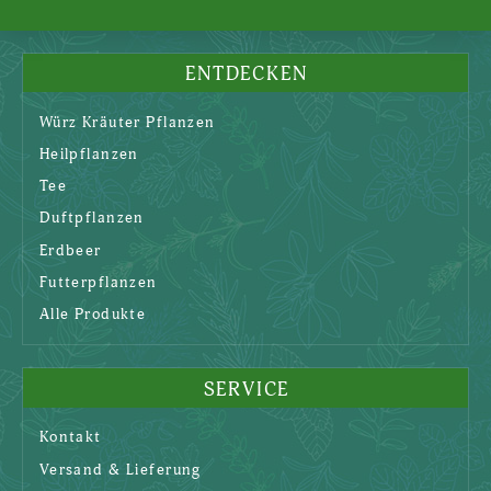
ENTDECKEN
Würz Kräuter Pflanzen
Heilpflanzen
Tee
Duftpflanzen
Erdbeer
Futterpflanzen
Alle Produkte
SERVICE
Kontakt
Versand & Lieferung