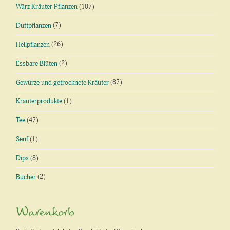
Würz Kräuter Pflanzen
(107)
Duftpflanzen
(7)
Heilpflanzen
(26)
Essbare Blüten
(2)
Gewürze und getrocknete Kräuter
(87)
Kräuterprodukte
(1)
Tee
(47)
Senf
(1)
Dips
(8)
Bücher
(2)
Warenkorb