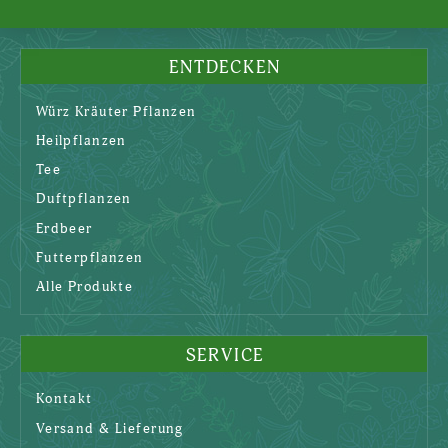
ENTDECKEN
Würz Kräuter Pflanzen
Heilpflanzen
Tee
Duftpflanzen
Erdbeer
Futterpflanzen
Alle Produkte
SERVICE
Kontakt
Versand & Lieferung