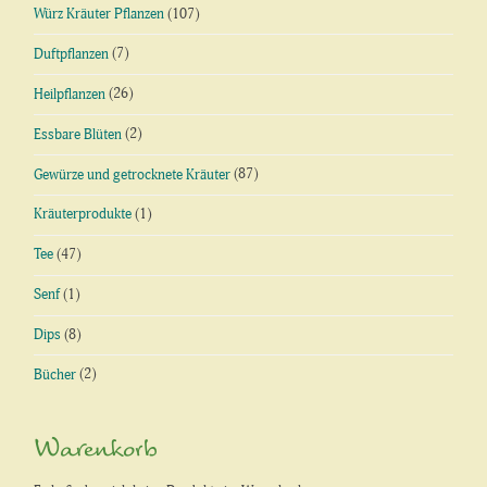
Würz Kräuter Pflanzen
(107)
Duftpflanzen
(7)
Heilpflanzen
(26)
Essbare Blüten
(2)
Gewürze und getrocknete Kräuter
(87)
Kräuterprodukte
(1)
Tee
(47)
Senf
(1)
Dips
(8)
Bücher
(2)
Warenkorb