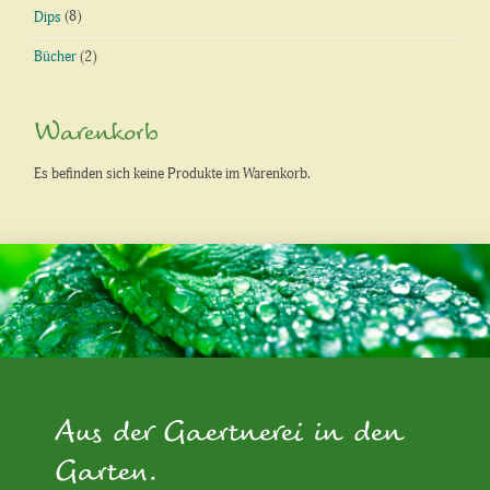
Dips
(8)
Bücher
(2)
Warenkorb
Es befinden sich keine Produkte im Warenkorb.
Aus der Gaertnerei in den
Garten.