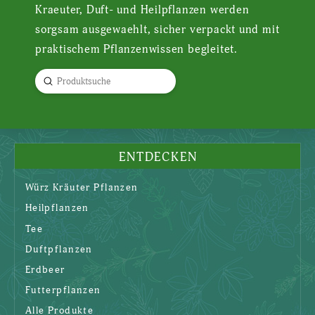
Kraeuter, Duft- und Heilpflanzen werden
sorgsam ausgewaehlt, sicher verpackt und mit
praktischem Pflanzenwissen begleitet.
Submit
Search
ENTDECKEN
Würz Kräuter Pflanzen
Heilpflanzen
Tee
Duftpflanzen
Erdbeer
Futterpflanzen
Alle Produkte