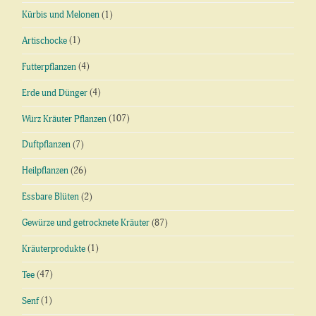
Kürbis und Melonen
(1)
Artischocke
(1)
Futterpflanzen
(4)
Erde und Dünger
(4)
Würz Kräuter Pflanzen
(107)
Duftpflanzen
(7)
Heilpflanzen
(26)
Essbare Blüten
(2)
Gewürze und getrocknete Kräuter
(87)
Kräuterprodukte
(1)
Tee
(47)
Senf
(1)