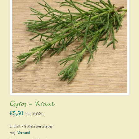
Gyros – Kraut
€
5,50
inkl. MWSt.
Enthält 7% Mehrwertsteuer
zzgl.
Versand