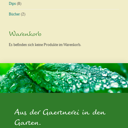
Dips
(8)
Bücher
(2)
Warenkorb
Es befinden sich keine Produkte im Warenkorb.
Aus der Gaertnerei in den
Garten.