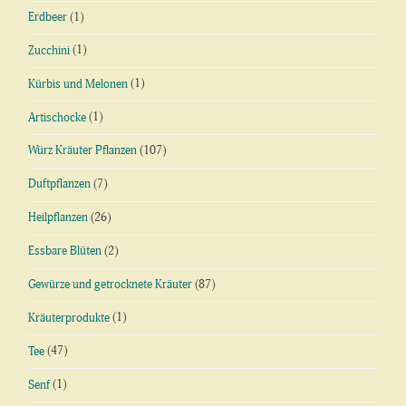
Erdbeer
(1)
Zucchini
(1)
Kürbis und Melonen
(1)
Artischocke
(1)
Würz Kräuter Pflanzen
(107)
Duftpflanzen
(7)
Heilpflanzen
(26)
Essbare Blüten
(2)
Gewürze und getrocknete Kräuter
(87)
Kräuterprodukte
(1)
Tee
(47)
Senf
(1)