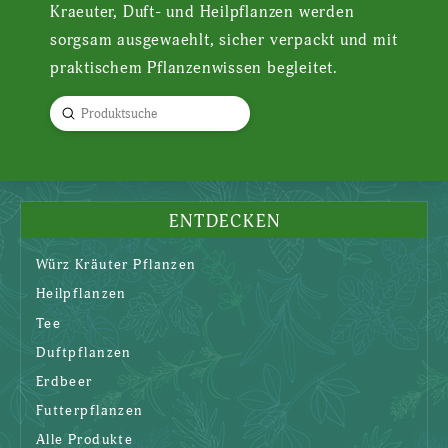
Kraeuter, Duft- und Heilpflanzen werden
sorgsam ausgewaehlt, sicher verpackt und mit
praktischem Pflanzenwissen begleitet.
Submit
Search
ENTDECKEN
Würz Kräuter Pflanzen
Heilpflanzen
Tee
Duftpflanzen
Erdbeer
Futterpflanzen
Alle Produkte