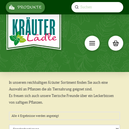
Submit
PRODUKTE
Search
In unserem reichhaltigen Kräuter Sortiment finden Sie auch eine
Auswahl an Pflanzen die als Tiernahrung geignet sind.
Es freuen sich auch unsere Tierische Freunde über ein Leckerbissen
von saftigen Pflanzen.
Alle 4 Ergebnisse werden angezeigt