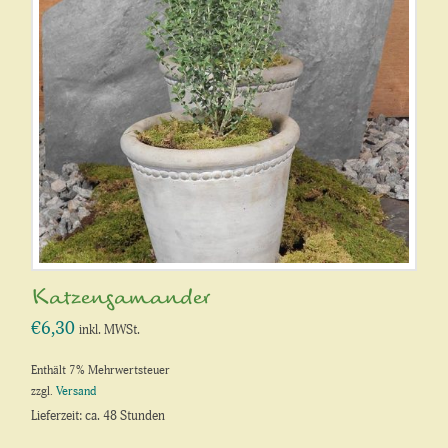
Katzengamander
€
6,30
inkl. MWSt.
Enthält 7% Mehrwertsteuer
zzgl.
Versand
Lieferzeit: ca. 48 Stunden