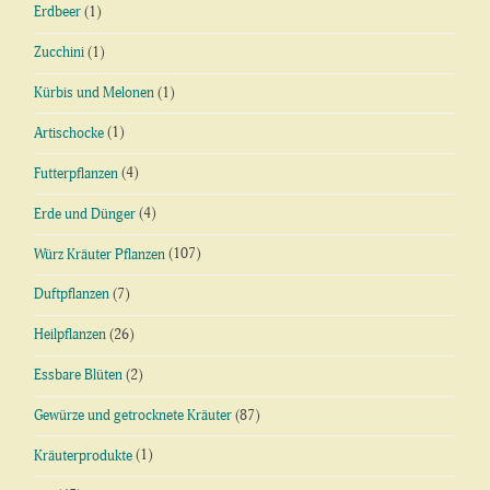
Erdbeer
(1)
Zucchini
(1)
Kürbis und Melonen
(1)
Artischocke
(1)
Futterpflanzen
(4)
Erde und Dünger
(4)
Würz Kräuter Pflanzen
(107)
Duftpflanzen
(7)
Heilpflanzen
(26)
Essbare Blüten
(2)
Gewürze und getrocknete Kräuter
(87)
Kräuterprodukte
(1)