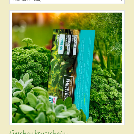
Geschenkgutschein