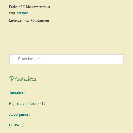
Enthält 7% Mehrwertsteuer
zzgl.
Versand
Lieferzeit: ca. 48 Stunden
Suchen
nach:
Produkte
Tomaten
(1)
Paprika und Chili´s
(1)
Auberginen
(1)
Gurken
(1)