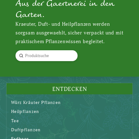
Aus der Gaertnerei in den
Garten.
Kraeuter, Duft- und Heilpflanzen werden
sorgsam ausgewaehlt, sicher verpackt und mit
praktischem Pflanzenwissen begleitet.
Submit
Search
ENTDECKEN
Würz Kräuter Pflanzen
Heilpflanzen
Tee
Duftpflanzen